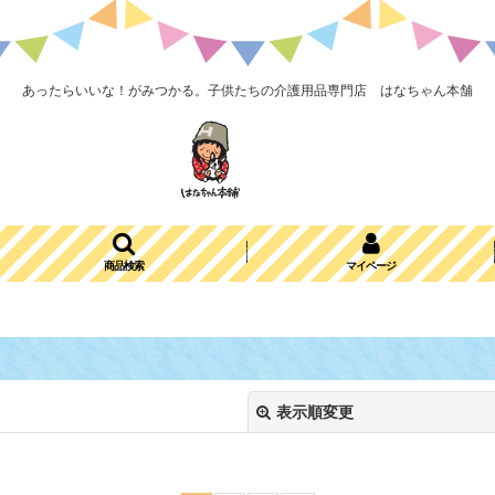
あったらいいな！がみつかる。子供たちの介護用品専門店 はなちゃん本舗
商品検索
マイページ
表示順変更