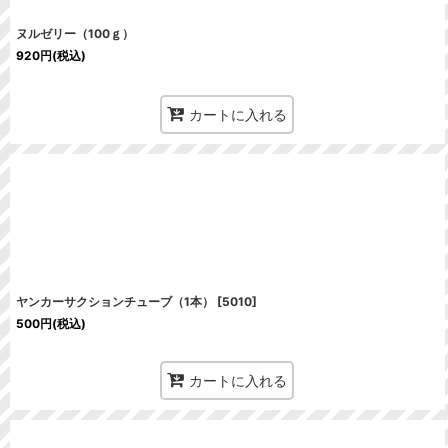
ヌルゼリー（100ｇ）
920
円
(税込)
カートに入れる
ヤンカーサクションチューブ（1本）
[
5010
]
500
円
(税込)
カートに入れる