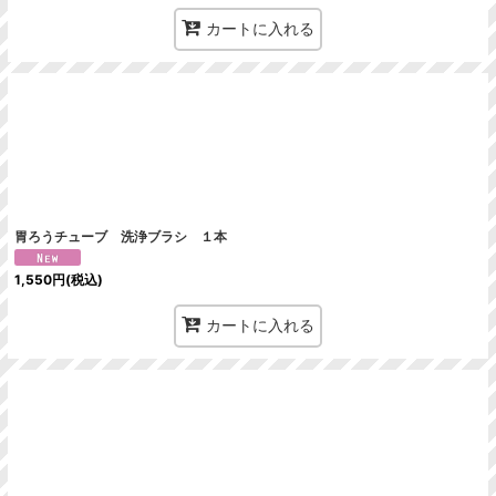
カートに入れる
胃ろうチューブ 洗浄ブラシ １本
1,550
円
(税込)
カートに入れる