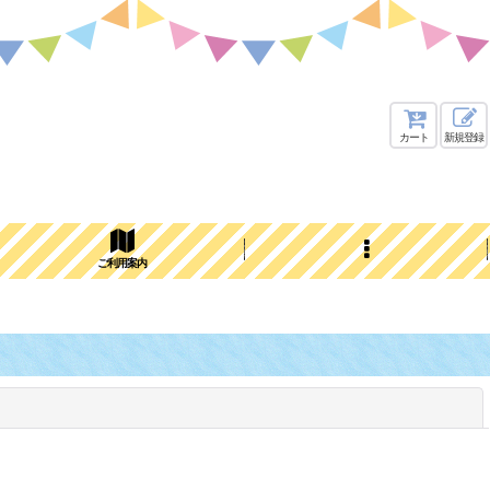
カート
新規登録
ご利用案内
閉じる