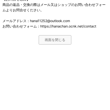
商品の返品・交換の際はメール又はショップのお問い合わせフォー
ムよりお問合せください。
メールアドレス：hana11252@outlook.com
お問い合わせフォーム：https://hanachan.ocnk.net/contact
画面を閉じる