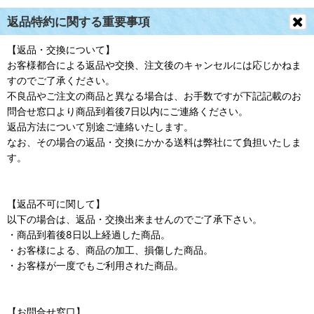
返品特約に関する重要事項
【返品・交換について】
お客様都合による返品や交換、注文後のキャンセルには応じかねま
すのでご了承ください。
不良品やご注文の商品と異なる場合は、お手数ですが下記記載のお
問合せ窓口より商品到着後7日以内にご連絡ください。
返品方法について別途ご連絡いたします。
なお、その場合の返品・交換にかかる送料は弊社にて負担いたしま
す。
【返品不可に関して】
以下の場合は、返品・交換出来ませんのでご了承下さい。
・商品到着後8日以上経過した商品。
・お客様による、商品の加工、損傷した商品。
・お客様が一度でもご利用された商品。
【お問合せ窓口】