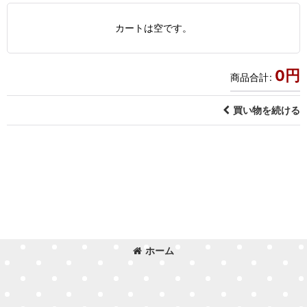
カートは空です。
0
円
商品合計
:
買い物を続ける
ホーム