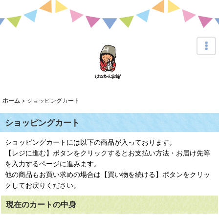
ホーム
>
ショッピングカート
ショッピングカート
ショッピングカートには以下の商品が入っております。
【レジに進む】ボタンをクリックするとお支払い方法・お届け先等
を入力するページに進みます。
他の商品もお買い求めの場合は【買い物を続ける】ボタンをクリッ
クしてお戻りください。
現在のカートの中身