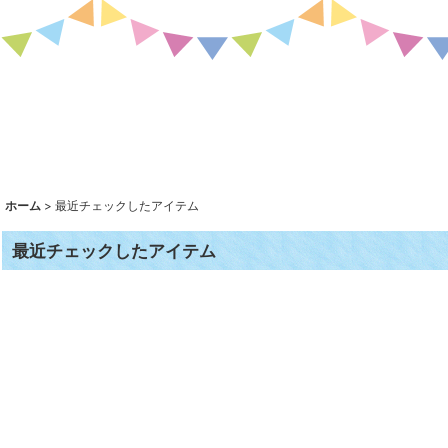
ホーム
>
最近チェックしたアイテム
最近チェックしたアイテム