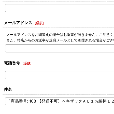
メールアドレス
[
必須
]
メールアドレスをお間違えの場合はお返事が届きません。ご注意く
また、弊店からのお返事が迷惑メールとして処理される場合がござ
電話番号
[
必須
]
件名