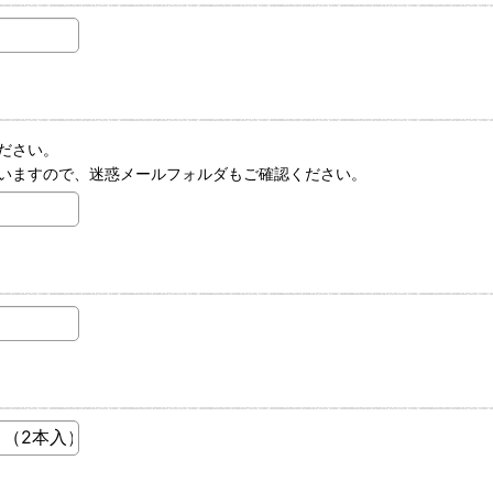
ださい。
いますので、迷惑メールフォルダもご確認ください。