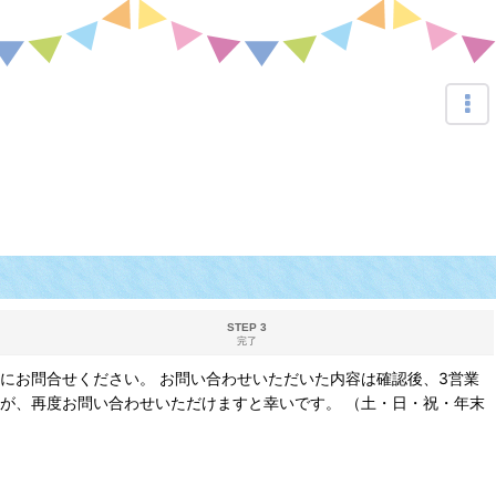
STEP 3
完了
にお問合せください。 お問い合わせいただいた内容は確認後、3営業
が、再度お問い合わせいただけますと幸いです。 （土・日・祝・年末