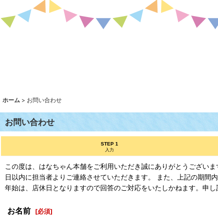
ホーム
>
お問い合わせ
お問い合わせ
STEP 1
入力
この度は、はなちゃん本舗をご利用いただき誠にありがとうございま
日以内に担当者よりご連絡させていただきます。 また、上記の期間
年始は、店休日となりますので回答のご対応をいたしかねます。申し
お名前
[
必須
]