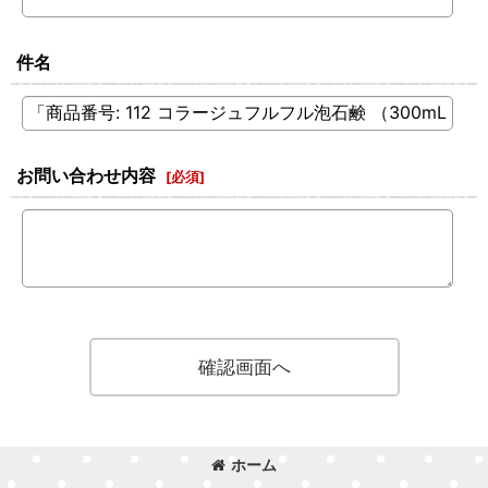
件名
お問い合わせ内容
[
必須
]
確認画面へ
ホーム