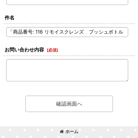
件名
お問い合わせ内容
[
必須
]
確認画面へ
ホーム