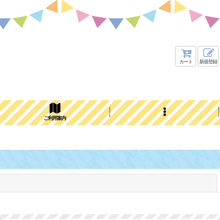
カート
新規登録
ご利用案内
閉じる