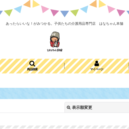
あったらいいな！がみつかる。子供たちの介護用品専門店 はなちゃん本舗
商品検索
マイページ
表示順変更