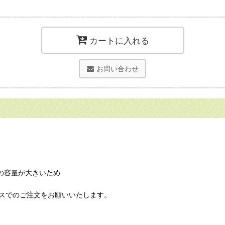
カートに入れる
お問い合わせ
アルの容量が大きいため
どPCのアドレスでのご注文をお願いいたします。