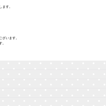
します。
ございます。
す。