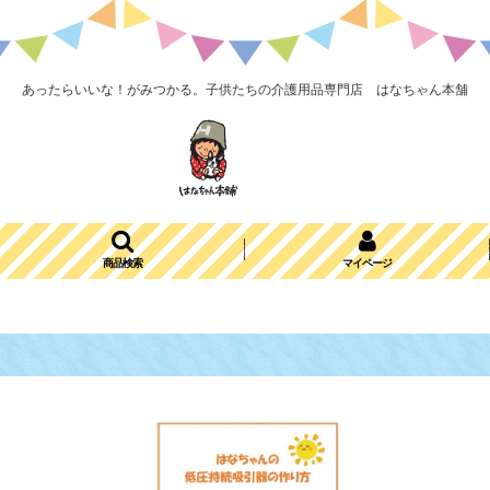
あったらいいな！がみつかる。子供たちの介護用品専門店 はなちゃん本舗
商品検索
マイページ