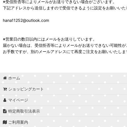
※受信拒否等によりメールがお送りできない場合がございます。
下記アドレスから送信しますので受信できるように設定をお願いいた
hana11252@outlook.com
※営業日の数日以内にはメールをお送りしています。
届かない場合は、受信拒否等によりメールがお送りできない可能性が
お手数ですが、別のメールアドレスにて再度ご注文をお願いいたしま
ホーム
ショッピングカート
マイページ
特定商取引法表示
ご利用案内