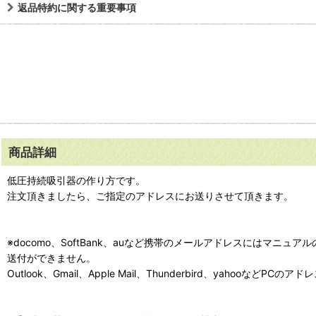
返品特約に関する重要事項
商品詳細
低圧持続吸引器の作り方です。
注文頂きましたら、ご指定のアドレスにお送りさせて頂きます。
※docomo、SoftBank、auなど携帯のメールアドレスにはマニュ
送付ができません。
Outlook、Gmail、Apple Mail、Thunderbird、yahooな