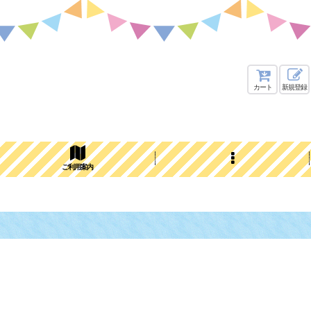
カート
新規登録
ご利用案内