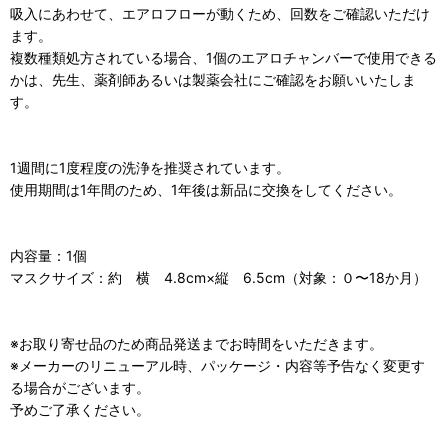
吸入にあわせて、エアロフローが動くため、回数をご確認いただけ
ます。
複数種類処方されている場合、1個のエアロチャンバーで使用できる
かは、先生、薬剤師あるいは製薬会社にご確認をお願いいたしま
す。
1週間に1度程度の洗浄を推奨されています。
使用期間は1年間のため、1年後は新品に交換をしてください。
内容量：1個
マスクサイズ：約 横 4.8cm×縦 6.5cm（対象：０〜18か月）
※お取り寄せ品のため商品発送までお時間をいただきます。
※メーカーのリニューアル時、パッケージ・内容等予告なく変更す
る場合がございます。
予めご了承ください。