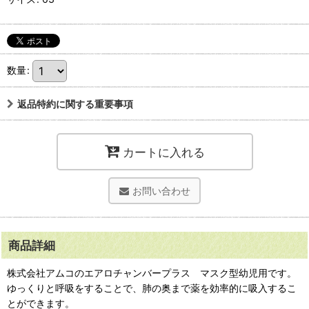
数量
:
返品特約に関する重要事項
カートに入れる
お問い合わせ
商品詳細
株式会社アムコのエアロチャンバープラス マスク型幼児用です。
ゆっくりと呼吸をすることで、肺の奥まで薬を効率的に吸入するこ
とができます。