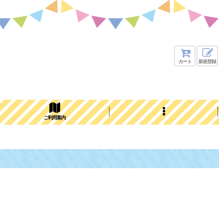
カート
新規登録
ご利用案内