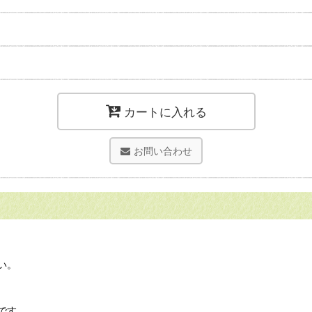
カートに入れる
お問い合わせ
い。
です