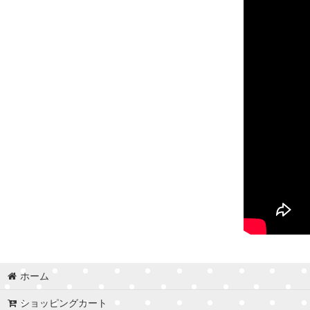
ホーム
ショッピングカート