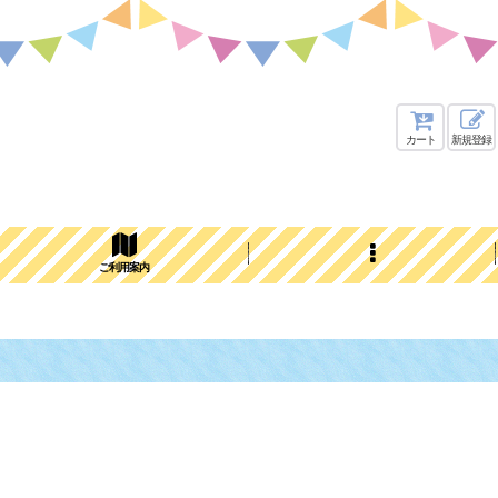
カート
新規登録
ご利用案内