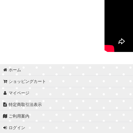
ホーム
ショッピングカート
マイページ
特定商取引法表示
ご利用案内
ログイン