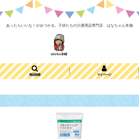
あったらいいな！がみつかる。子供たちの介護用品専門店 はなちゃん本舗
商品検索
マイページ