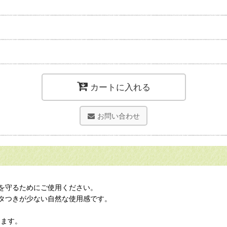
カートに入れる
お問い合わせ
を守るためにご使用ください。
タつきが少ない自然な使用感です。
ります。