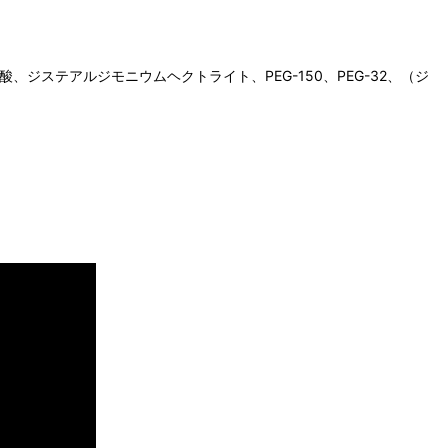
ジステアルジモニウムヘクトライト、PEG-150、PEG-32、（ジ