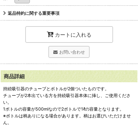
返品特約に関する重要事項
カートに入れる
お問い合わせ
商品詳細
持続吸引器のチューブとボトルが2個ついたものです。
チューブが2本出ている方を持続吸引器本体に挿し、ご使用くださ
い。
1ボトルの容量が500mlなので2ボトルで1ℓの容量となります。
※ボトルは柄ありになる場合があります。柄はお選びいただけませ
ん。