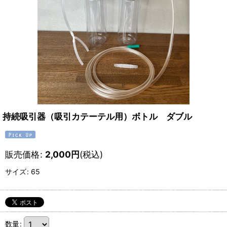
持続吸引器（吸引カテーテル用）ボトル ダブル
販売価格
:
2,000
円
(税込)
サイズ
:
65
数量
: