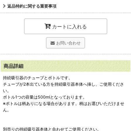
返品特約に関する重要事項
カートに入れる
お問い合わせ
商品詳細
持続吸引器のチューブとボトルです。
チューブが2本出ている方を持続吸引器本体へ挿し、ご使用くださ
い。
ボトル1つの容量は500mlとなっております。
※ボトルは柄ありになる場合があります。柄はお選びいただけませ
ん。
別売りの持続吸引器本体と合わせてご使用ください。