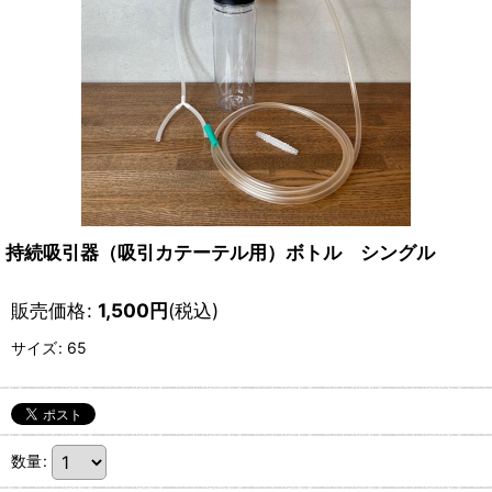
持続吸引器（吸引カテーテル用）ボトル シングル
販売価格
:
1,500
円
(税込)
サイズ
:
65
数量
: