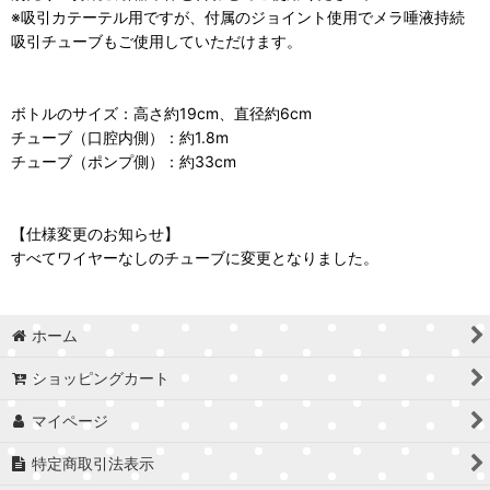
※吸引カテーテル用ですが、付属のジョイント使用でメラ唾液持続
吸引チューブもご使用していただけます。
ボトルのサイズ：高さ約19cm、直径約6cm
チューブ（口腔内側）：約1.8m
チューブ（ポンプ側）：約33cm
【仕様変更のお知らせ】
すべてワイヤーなしのチューブに変更となりました。
ホーム
ショッピングカート
マイページ
特定商取引法表示