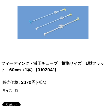
フィーディング・減圧チューブ 標準サイズ L型フラッ
ト 60cm（1本）
[
0192941
]
販売価格
:
2,170
円
(税込)
サイズ
:
15