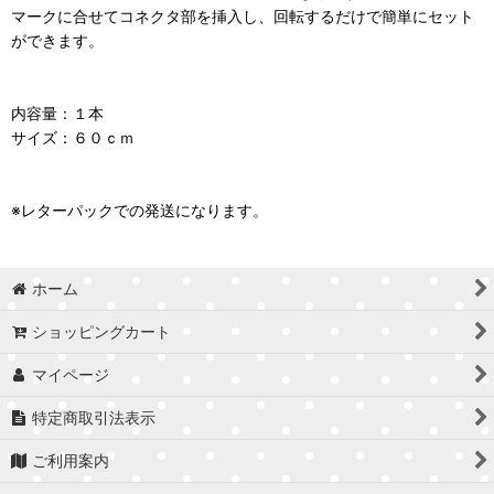
マークに合せてコネクタ部を挿入し、回転するだけで簡単にセット
ができます。
内容量：１本
サイズ：６０ｃｍ
※レターパックでの発送になります。
ホーム
ショッピングカート
マイページ
特定商取引法表示
ご利用案内