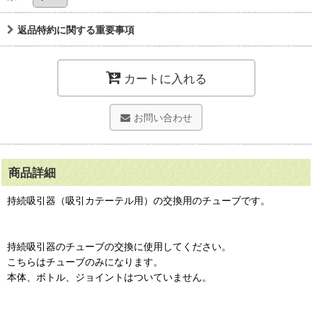
返品特約に関する重要事項
カートに入れる
お問い合わせ
商品詳細
持続吸引器（吸引カテーテル用）の交換用のチューブです。
持続吸引器のチューブの交換に使用してください。
こちらはチューブのみになります。
本体、ボトル、ジョイントはついていません。