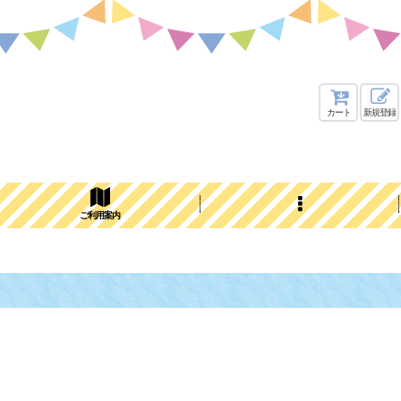
カート
新規登録
ご利用案内