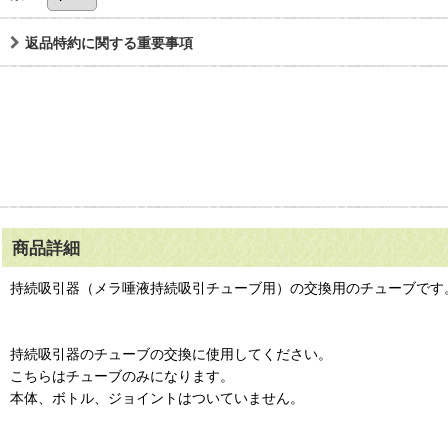
返品特約に関する重要事項
商品詳細
持続吸引器（メラ唾液持続吸引チューブ用）の交換用のチューブです
持続吸引器のチューブの交換に使用してください。
こちらはチューブのみになります。
本体、ボトル、ジョイントはついていません。