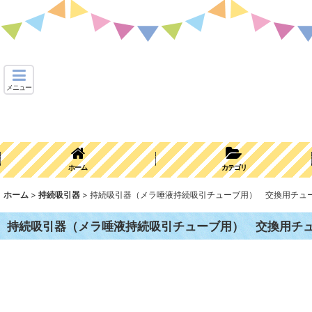
メニュー
ホーム
カテゴリ
ホーム
>
持続吸引器
>
持続吸引器（メラ唾液持続吸引チューブ用） 交換用チ
持続吸引器（メラ唾液持続吸引チューブ用） 交換用