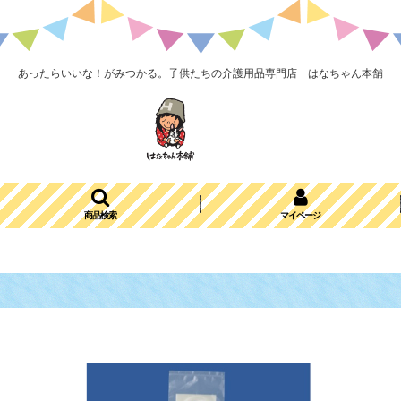
あったらいいな！がみつかる。子供たちの介護用品専門店 はなちゃん本舗
商品検索
マイページ