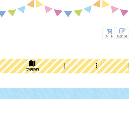
カート
新規登録
ご利用案内