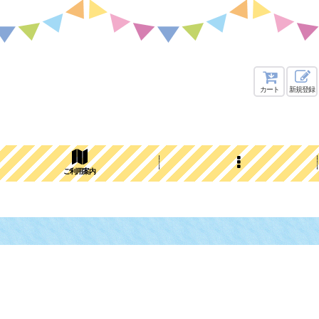
カート
新規登録
ご利用案内