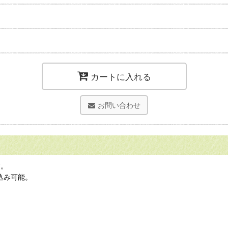
カートに入れる
お問い合わせ
す。
ち込み可能。