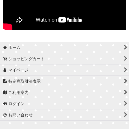
ホーム
ショッピングカート
マイページ
特定商取引法表示
ご利用案内
ログイン
お問い合わせ