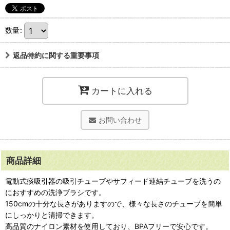
数量
:
返品特約に関する重要事項
カートに入れる
お問い合わせ
商品詳細
電動式痰吸引器の吸引チューブやサフィード連結チューブを洗うの
におすすめの洗浄ブラシです。
150cmの十分な長さがありますので、様々な長さのチューブを簡単
にしっかりと清掃できます。
高品質のナイロン素材を使用しており、BPAフリーで安心です。