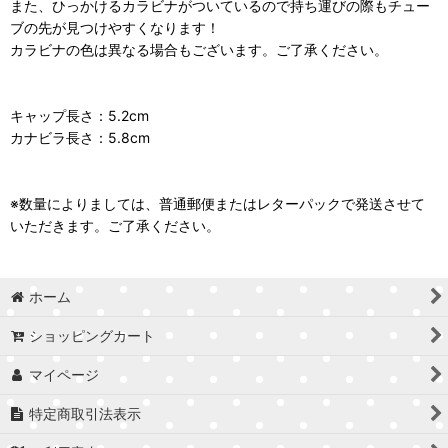
また、ひっかけるカラビナがついているので持ち運びの際もチュー
ブの先が見つけやすくなります！
カラビナの色は異なる場合もございます。ご了承ください。
キャップ長さ：5.2cm
カナビラ長さ：5.8cm
※数量によりましては、普通郵便またはレターパックで発送させて
いただきます。ご了承ください。
ホーム
ショッピングカート
マイページ
特定商取引法表示