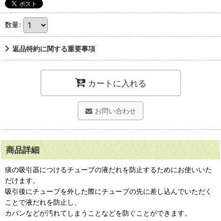
数量
:
返品特約に関する重要事項
カートに入れる
お問い合わせ
商品詳細
痰の吸引器につけるチューブの液だれを防止するためにお使いいた
だけます。
吸引後にチューブを外した際にチューブの先に差し込んでいただく
ことで液だれを防止し、
カバンなどが汚れてしまうことなどを防ぐことができます。