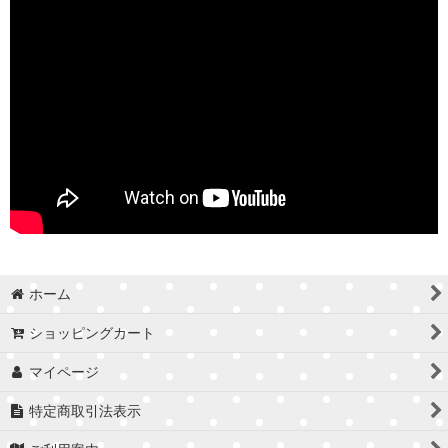
ホーム
ショッピングカート
マイページ
特定商取引法表示