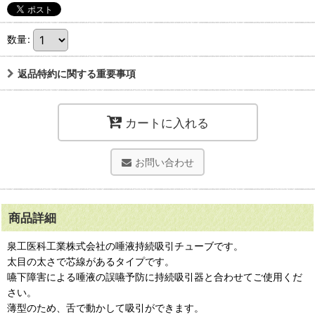
数量
:
返品特約に関する重要事項
カートに入れる
お問い合わせ
商品詳細
泉工医科工業株式会社の唾液持続吸引チューブです。
太目の太さで芯線があるタイプです。
嚥下障害による唾液の誤嚥予防に持続吸引器と合わせてご使用くだ
さい。
薄型のため、舌で動かして吸引ができます。