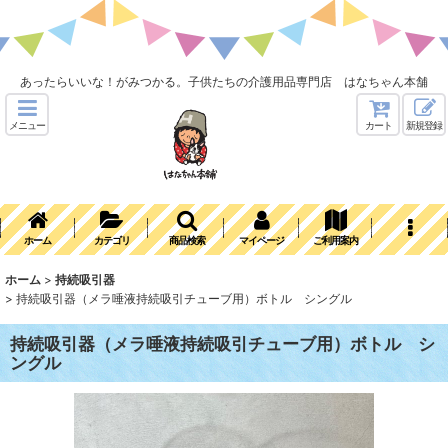
あったらいいな！がみつかる。子供たちの介護用品専門店 はなちゃん本舗
メニュー
カート
新規登録
ホーム
カテゴリ
商品検索
マイページ
ご利用案内
ホーム
>
持続吸引器
>
持続吸引器（メラ唾液持続吸引チューブ用）ボトル シングル
持続吸引器（メラ唾液持続吸引チューブ用）ボトル シ
ングル