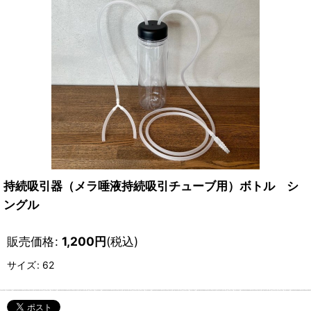
持続吸引器（メラ唾液持続吸引チューブ用）ボトル シ
ングル
販売価格
:
1,200
円
(税込)
サイズ
:
62