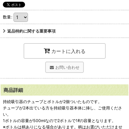
数量
:
返品特約に関する重要事項
カートに入れる
お問い合わせ
商品詳細
持続吸引器のチューブとボトルが2個ついたものです。
チューブが2本出ている方を持続吸引器本体に挿し、ご使用くださ
い。
1ボトルの容量が500mlなので2ボトルで1ℓの容量となります。
※ボトルは柄ありになる場合があります。柄はお選びいただけませ