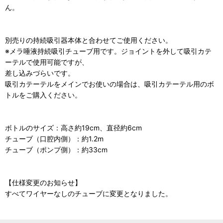
ん。
別売りの持続吸引器本体と合わせてご使用ください。
※メラ唾液持続吸引チューブ用です。ジョイントを外して吸引カテ
ーテルで使用可能ですが、
差し込みづらいです。
吸引カテーテルをメインでお使いの場合は、吸引カテーテル用のボ
トルをご購入ください。
ボトルのサイズ：高さ約19cm、直径約6cm
チューブ（口腔内側）：約1.2m
チューブ（ポンプ側）：約33cm
【仕様変更のお知らせ】
すべてワイヤーなしのチューブに変更となりました。