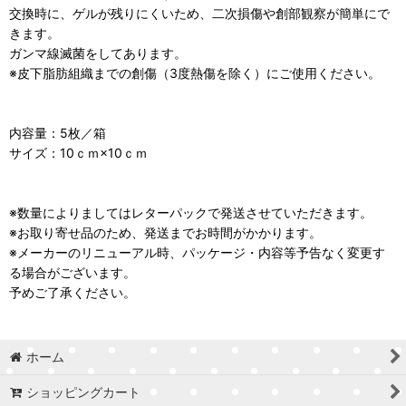
交換時に、ゲルが残りにくいため、二次損傷や創部観察が簡単にで
きます。
ガンマ線滅菌をしてあります。
※皮下脂肪組織までの創傷（3度熱傷を除く）にご使用ください。
内容量：5枚／箱
サイズ：10ｃｍ×10ｃｍ
※数量によりましてはレターパックで発送させていただきます。
※お取り寄せ品のため、発送までお時間がかかります。
※メーカーのリニューアル時、パッケージ・内容等予告なく変更す
る場合がございます。
予めご了承ください。
ホーム
ショッピングカート