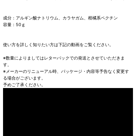
成分：アルギン酸ナトリウム、カラヤガム、柑橘系ペクチン
容量：50ｇ
使い方を詳しく知りたい方は下記の動画をご覧ください。
※数量によりましてはレターパックでの発送とさせていただきま
す。
※メーカーのリニューアル時、パッケージ・内容等予告なく変更す
る場合がございます。
予めご了承ください。