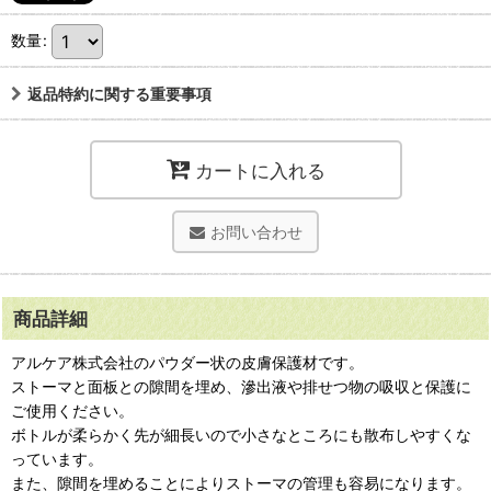
数量
:
返品特約に関する重要事項
カートに入れる
お問い合わせ
商品詳細
アルケア株式会社のパウダー状の皮膚保護材です。
ストーマと面板との隙間を埋め、滲出液や排せつ物の吸収と保護に
ご使用ください。
ボトルが柔らかく先が細長いので小さなところにも散布しやすくな
っています。
また、隙間を埋めることによりストーマの管理も容易になります。