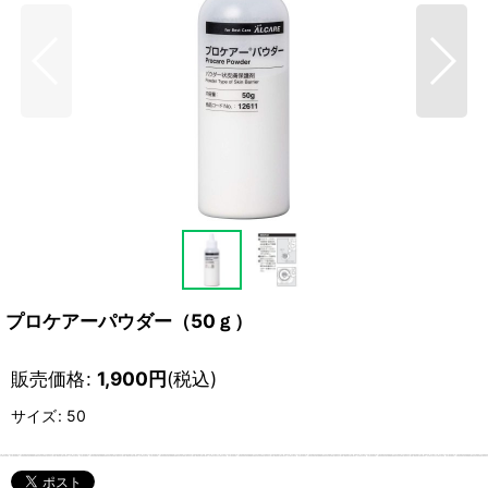
プロケアーパウダー（50ｇ）
販売価格
:
1,900
円
(税込)
サイズ
:
50