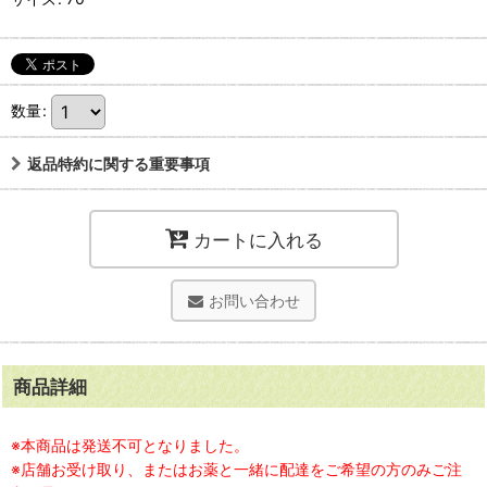
数量
:
返品特約に関する重要事項
カートに入れる
お問い合わせ
商品詳細
※本商品は発送不可となりました。
※店舗お受け取り、またはお薬と一緒に配達をご希望の方のみご注