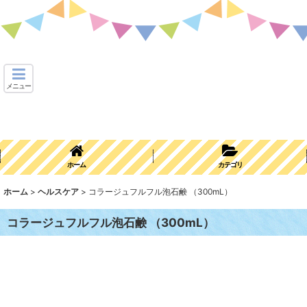
メニュー
ホーム
カテゴリ
ホーム
>
ヘルスケア
>
コラージュフルフル泡石鹸 （300mL）
コラージュフルフル泡石鹸 （300mL）