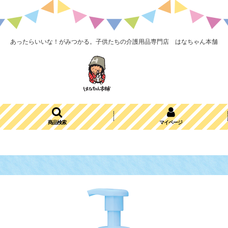
あったらいいな！がみつかる。子供たちの介護用品専門店 はなちゃん本舗
商品検索
マイページ