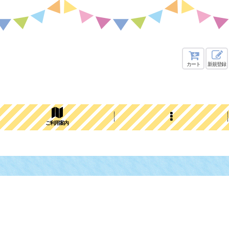
カート
新規登録
ご利用案内