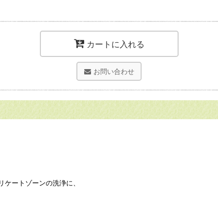
カートに入れる
お問い合わせ
リケートゾーンの洗浄に、